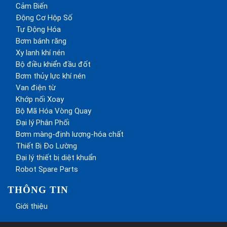
Cảm Biến
Động Cơ Hộp Số
Tự Động Hóa
Bơm bánh răng
Xy lanh khí nén
Bộ điều khiển đầu đốt
Bơm thủy lực khí nén
Van điện từ
Khớp nối Xoay
Bộ Mã Hóa Vòng Quay
Đại lý Phân Phối
Bơm màng-định lượng-hóa chất
Thiết Bị Đo Lường
Đại lý thiết bị diệt khuẩn
Robot Spare Parts
THÔNG TIN
Giới thiệu