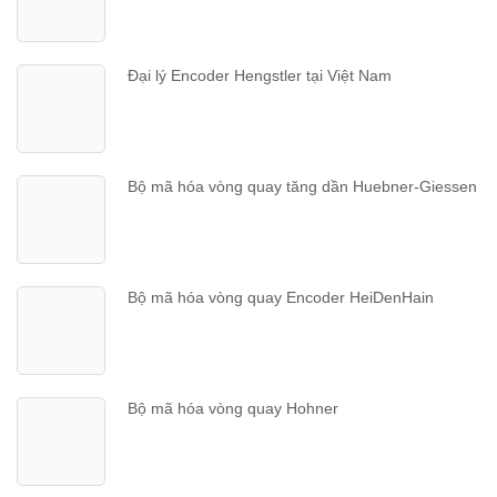
Đại lý Encoder Hengstler tại Việt Nam
Bộ mã hóa vòng quay tăng dần Huebner-Giessen
Bộ mã hóa vòng quay Encoder HeiDenHain
Bộ mã hóa vòng quay Hohner