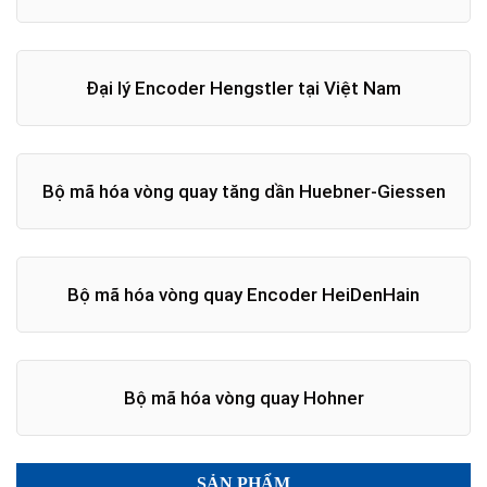
Đại lý Encoder Hengstler tại Việt Nam
Bộ mã hóa vòng quay tăng dần Huebner-Giessen
Bộ mã hóa vòng quay Encoder HeiDenHain
Bộ mã hóa vòng quay Hohner
SẢN PHẨM