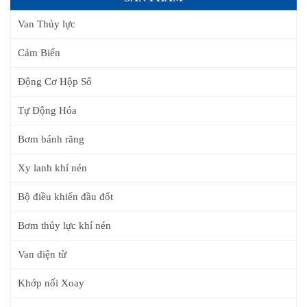
Van Thủy lực
Cảm Biến
Động Cơ Hộp Số
Tự Động Hóa
Bơm bánh răng
Xy lanh khí nén
Bộ điều khiển đầu đốt
Bơm thủy lực khí nén
Van điện từ
Khớp nối Xoay