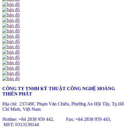
CÔNG TY TNHH KỸ THUẬT CÔNG NGHỆ HOÀNG
THIÊN PHÁT
Địa chỉ: 237/49C Phạm Văn Chiêu
, Phường An Hội Tây, Tp.Hồ
Chí Minh, Việt Nam
Hotline: +84 2838 959 442, Fax: +84 2838 959 443,
MST: 0313139144