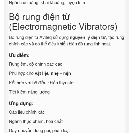
Ngành xi măng, khai khoáng, luyện kim
Bộ rung điện từ
(Electromagnetic Vibrators)
Bộ rung điện từ Aviteq sử dụng
nguyên lý điện từ
, tạo rung
chính xác và có thể điều khiển biên độ rung linh hoạt.
Ưu điểm:
Rung êm, độ chính xác cao
Phù hợp cho
vật liệu nhẹ – mịn
Kết hợp với bộ điều khiển thyristor
Tiết kiệm năng lượng
Ứng dụng:
Cấp liệu chính xác
Ngành thực phẩm, hóa chất
Dây chuyền đóng gói, phân loại