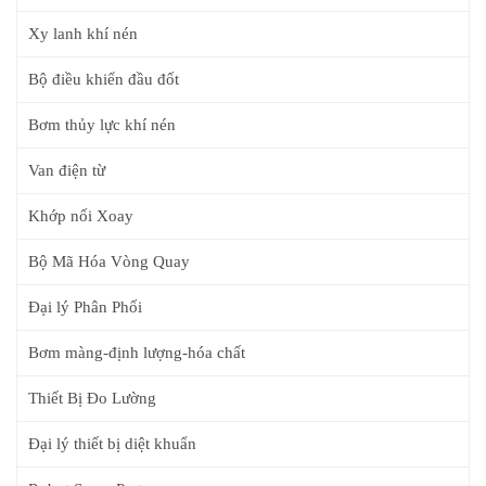
Xy lanh khí nén
Bộ điều khiển đầu đốt
Bơm thủy lực khí nén
Van điện từ
Khớp nối Xoay
Bộ Mã Hóa Vòng Quay
Đại lý Phân Phối
Bơm màng-định lượng-hóa chất
Thiết Bị Đo Lường
Đại lý thiết bị diệt khuẩn