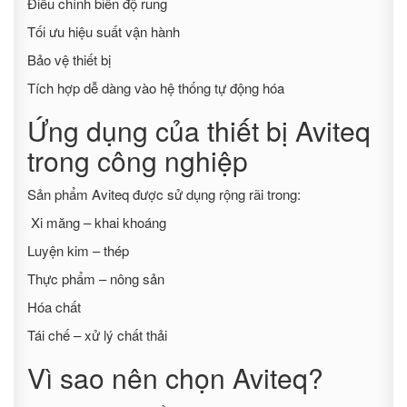
Điều chỉnh biên độ rung
Tối ưu hiệu suất vận hành
Bảo vệ thiết bị
Tích hợp dễ dàng vào hệ thống tự động hóa
Ứng dụng của thiết bị Aviteq
trong công nghiệp
Sản phẩm Aviteq được sử dụng rộng rãi trong:
Xi măng – khai khoáng
Luyện kim – thép
Thực phẩm – nông sản
Hóa chất
Tái chế – xử lý chất thải
Vì sao nên chọn Aviteq?