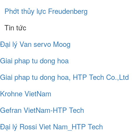
Phớt thủy lực Freudenberg
Tin tức
Đại lý Van servo Moog
Giai phap tu dong hoa
Giai phap tu dong hoa, HTP Tech Co.,Ltd
Krohne VietNam
Gefran VietNam-HTP Tech
Đại lý Rossi Viet Nam_HTP Tech