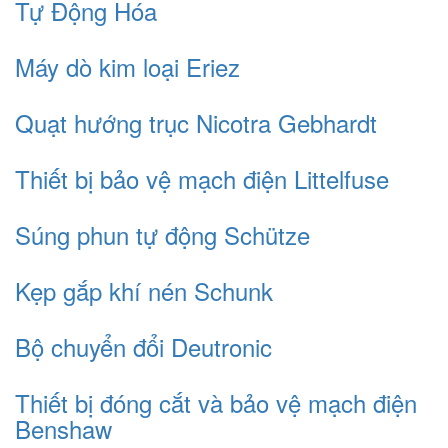
Tự Động Hóa
Máy dò kim loại Eriez
Quạt hướng trục Nicotra Gebhardt
Thiết bị bảo vệ mạch điện Littelfuse
Súng phun tự động Schütze
Kẹp gắp khí nén Schunk
Bộ chuyển đổi Deutronic
Thiết bị đóng cắt và bảo vệ mạch điện
Benshaw