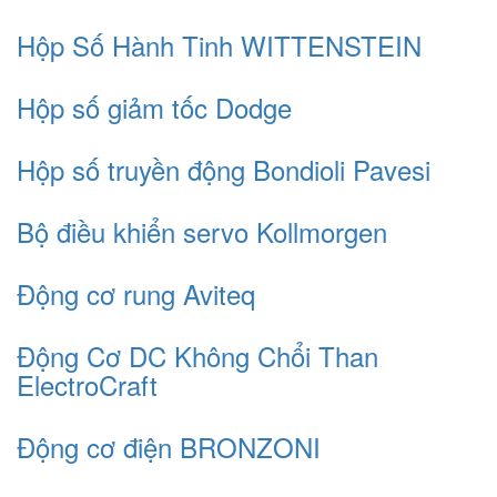
Hộp Số Hành Tinh WITTENSTEIN
Hộp số giảm tốc Dodge
Hộp số truyền động Bondioli Pavesi
Bộ điều khiển servo Kollmorgen
Động cơ rung Aviteq
Động Cơ DC Không Chổi Than
ElectroCraft
Động cơ điện BRONZONI