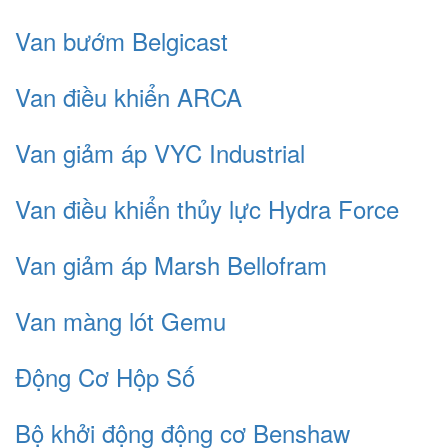
Van bướm Belgicast
Van điều khiển ARCA
Van giảm áp VYC Industrial
Van điều khiển thủy lực Hydra Force
Van giảm áp Marsh Bellofram
Van màng lót Gemu
Động Cơ Hộp Số
Bộ khởi động động cơ Benshaw