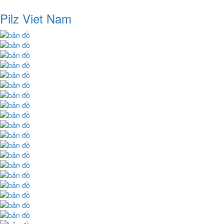
Pilz Viet Nam