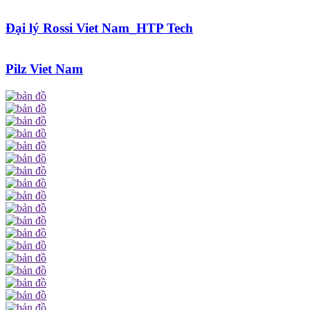
Đại lý Rossi Viet Nam_HTP Tech
Pilz Viet Nam