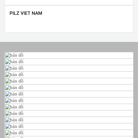
PILZ VIET NAM