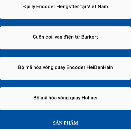
Đại lý Encoder Hengstler tại Việt Nam
Cuôn coil van điện từ Burkert
Bộ mã hóa vòng quay Encoder HeiDenHain
Bộ mã hóa vòng quay Hohner
SẢN PHẨM