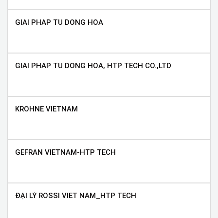
GIAI PHAP TU DONG HOA
GIAI PHAP TU DONG HOA, HTP TECH CO.,LTD
KROHNE VIETNAM
GEFRAN VIETNAM-HTP TECH
ĐẠI LÝ ROSSI VIET NAM_HTP TECH