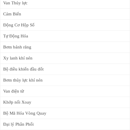
Van Thủy lực
Cảm Biến
Động Cơ Hộp Số
Tự Động Hóa
Bơm bánh răng
Xy lanh khí nén
Bộ điều khiển đầu đốt
Bơm thủy lực khí nén
Van điện từ
Khớp nối Xoay
Bộ Mã Hóa Vòng Quay
Đại lý Phân Phối