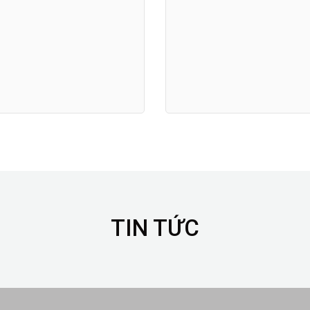
TIN TỨC