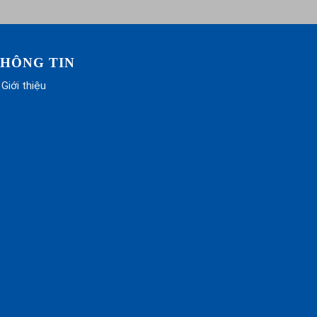
HÔNG TIN
Giới thiệu