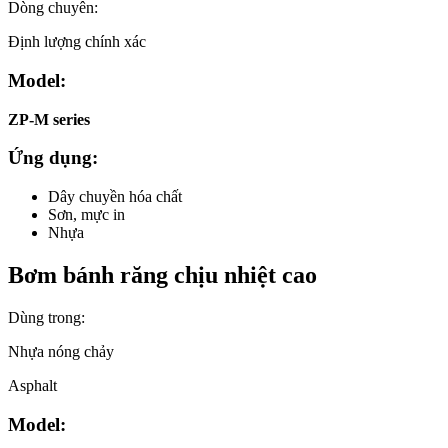
Dòng chuyên:
Định lượng chính xác
Model:
ZP-M series
Ứng dụng:
Dây chuyền hóa chất
Sơn, mực in
Nhựa
Bơm bánh răng chịu nhiệt cao
Dùng trong:
Nhựa nóng chảy
Asphalt
Model: