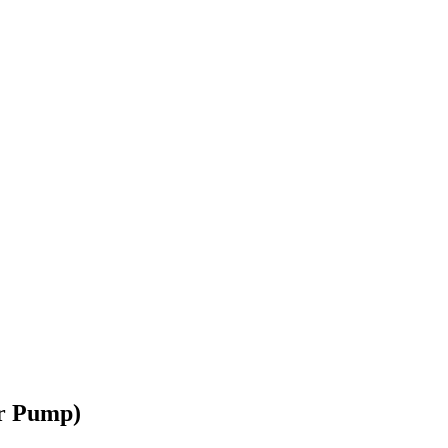
r Pump)