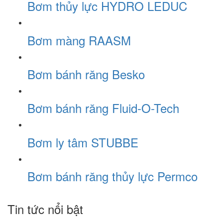
Bơm thủy lực HYDRO LEDUC
Bơm màng RAASM
Bơm bánh răng Besko
Bơm bánh răng Fluid-O-Tech
Bơm ly tâm STUBBE
Bơm bánh răng thủy lực Permco
Tin tức nổi bật