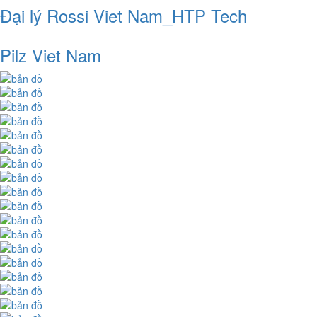
Đại lý Rossi Viet Nam_HTP Tech
Pilz Viet Nam