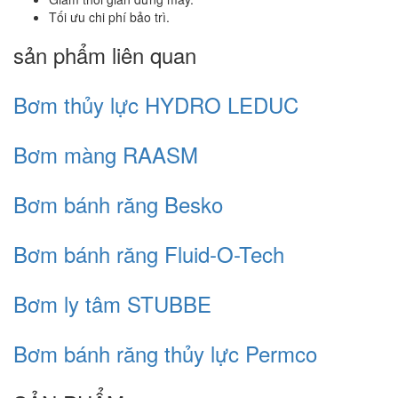
Tối ưu chi phí bảo trì.
sản phẩm liên quan
Bơm thủy lực HYDRO LEDUC
Bơm màng RAASM
Bơm bánh răng Besko
Bơm bánh răng Fluid-O-Tech
Bơm ly tâm STUBBE
Bơm bánh răng thủy lực Permco