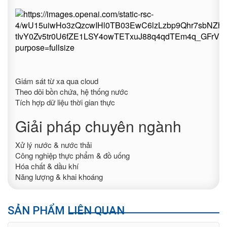
Giám sát từ xa qua cloud
Theo dõi bồn chứa, hệ thống nước
Tích hợp dữ liệu thời gian thực
Giải pháp chuyên ngành
Xử lý nước & nước thải
Công nghiệp thực phẩm & đồ uống
Hóa chất & dầu khí
Năng lượng & khai khoáng
SẢN PHẨM LIÊN QUAN