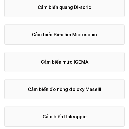
Cảm biến quang Di-soric
Cảm biến Siêu âm Microsonic
Cảm biến mức IGEMA
Cảm biến đo nồng đo oxy Maselli
Cảm biến Italcoppie