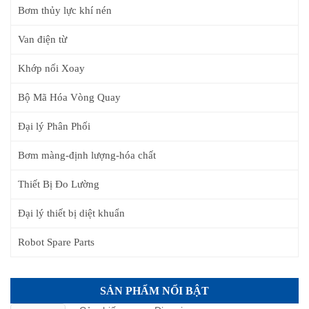
Bơm thủy lực khí nén
Van điện từ
Khớp nối Xoay
Bộ Mã Hóa Vòng Quay
Đại lý Phân Phối
Bơm màng-định lượng-hóa chất
Thiết Bị Đo Lường
Đại lý thiết bị diệt khuẩn
Robot Spare Parts
SẢN PHẨM NỔI BẬT