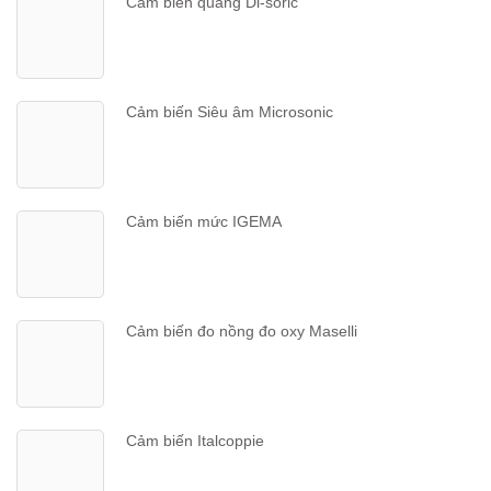
Cảm biến quang Di-soric
Cảm biến Siêu âm Microsonic
Cảm biến mức IGEMA
Cảm biến đo nồng đo oxy Maselli
Cảm biến Italcoppie