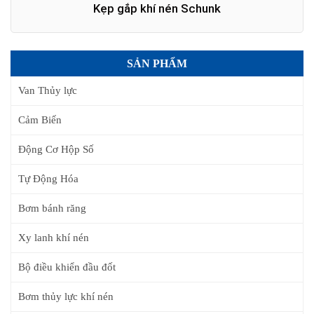
Kẹp gắp khí nén Schunk
SẢN PHẨM
Van Thủy lực
Cảm Biến
Động Cơ Hộp Số
Tự Động Hóa
Bơm bánh răng
Xy lanh khí nén
Bộ điều khiển đầu đốt
Bơm thủy lực khí nén