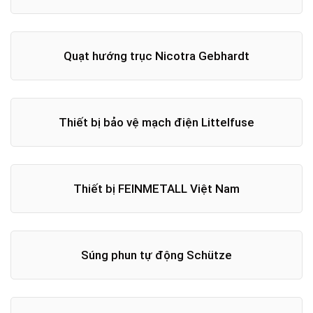
Quạt hướng trục Nicotra Gebhardt
Thiết bị bảo vệ mạch điện Littelfuse
Thiết bị FEINMETALL Việt Nam
Súng phun tự động Schütze