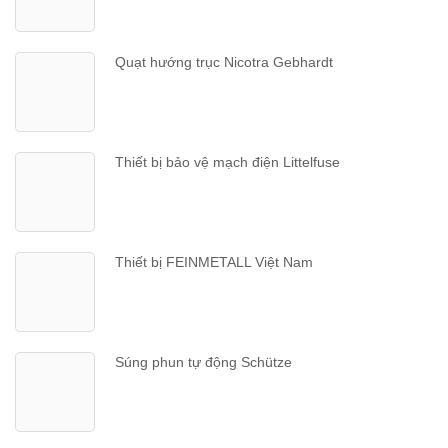
Quạt hướng trục Nicotra Gebhardt
Thiết bị bảo vệ mạch điện Littelfuse
Thiết bị FEINMETALL Việt Nam
Súng phun tự động Schütze