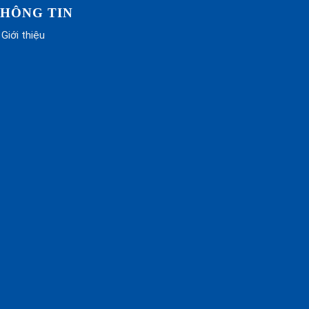
HÔNG TIN
Giới thiệu