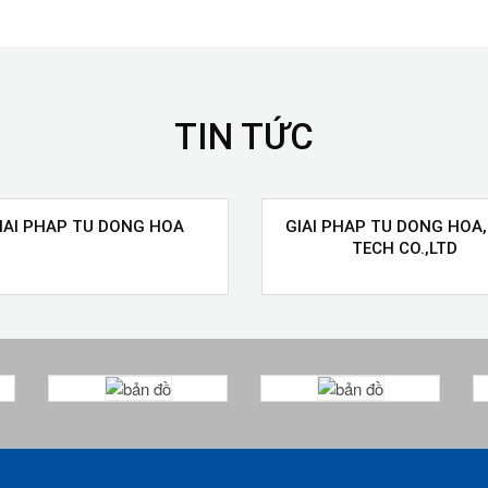
TIN TỨC
IAI PHAP TU DONG HOA
GIAI PHAP TU DONG HOA,
TECH CO.,LTD