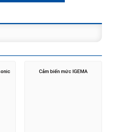
sonic
Cảm biến mức IGEMA