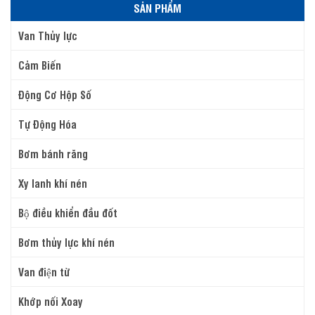
SẢN PHẨM
Van Thủy lực
Cảm Biến
Động Cơ Hộp Số
Tự Động Hóa
Bơm bánh răng
Xy lanh khí nén
Bộ điều khiển đầu đốt
Bơm thủy lực khí nén
Van điện từ
Khớp nối Xoay