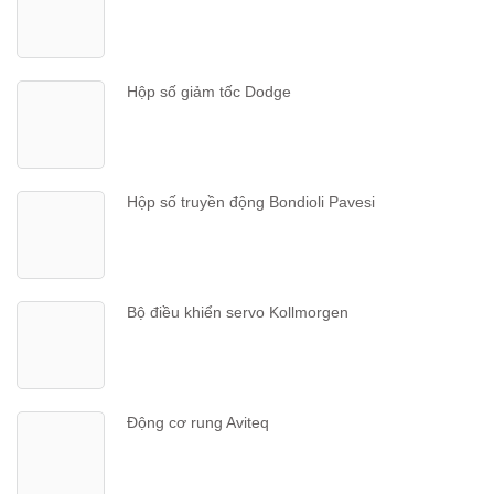
Hộp số giảm tốc Dodge
Hộp số truyền động Bondioli Pavesi
Bộ điều khiển servo Kollmorgen
Động cơ rung Aviteq