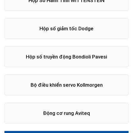
Hộp Số Hành Tinh WITTENSTEIN
Hộp số giảm tốc Dodge
Hộp số truyền động Bondioli Pavesi
Bộ điều khiển servo Kollmorgen
Động cơ rung Aviteq