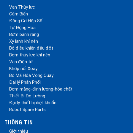
Van Thủy lực
Cảm Biến
Động Cơ Hộp Số
Tự Động Hóa
Bơm bánh răng
Xy lanh khí nén
Bộ điều khiển đầu đốt
Bơm thủy lực khí nén
Van điện từ
Khớp nối Xoay
Bộ Mã Hóa Vòng Quay
Đại lý Phân Phối
Bơm màng-định lượng-hóa chất
Thiết Bị Đo Lường
Đại lý thiết bị diệt khuẩn
Robot Spare Parts
THÔNG TIN
Giới thiệu