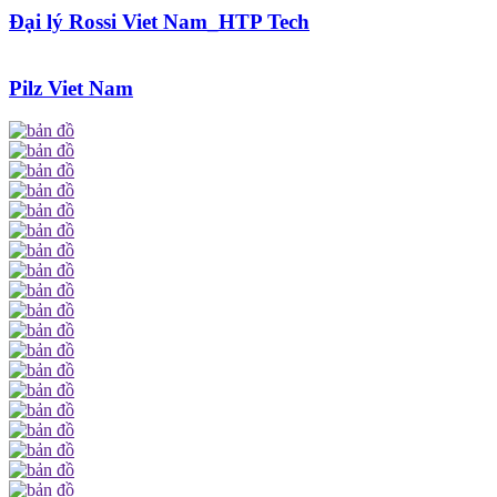
Đại lý Rossi Viet Nam_HTP Tech
Pilz Viet Nam