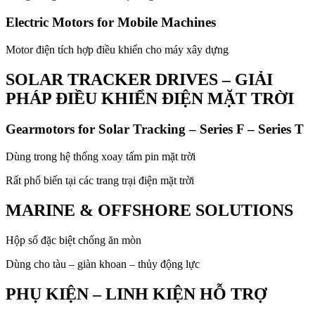
Electric Motors for Mobile Machines
Motor điện tích hợp điều khiển cho máy xây dựng
SOLAR TRACKER DRIVES – GIẢI
PHÁP ĐIỀU KHIỂN ĐIỆN MẶT TRỜI
Gearmotors for Solar Tracking – Series F – Series T
Dùng trong hệ thống xoay tấm pin mặt trời
Rất phổ biến tại các trang trại điện mặt trời
MARINE & OFFSHORE SOLUTIONS
Hộp số đặc biệt chống ăn mòn
Dùng cho tàu – giàn khoan – thủy động lực
PHỤ KIỆN – LINH KIỆN HỖ TRỢ