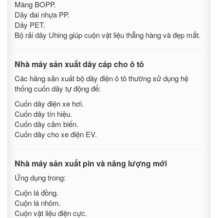
Màng BOPP.
Dây đai nhựa PP.
Dây PET.
Bộ rải dây Uhing giúp cuộn vật liệu thẳng hàng và đẹp mắt.
Nhà máy sản xuất dây cáp cho ô tô
Các hãng sản xuất bộ dây điện ô tô thường sử dụng hệ
thống cuốn dây tự động để:
Cuốn dây điện xe hơi.
Cuốn dây tín hiệu.
Cuốn dây cảm biến.
Cuốn dây cho xe điện EV.
Nhà máy sản xuất pin và năng lượng mới
Ứng dụng trong:
Cuộn lá đồng.
Cuộn lá nhôm.
Cuộn vật liệu điện cực.