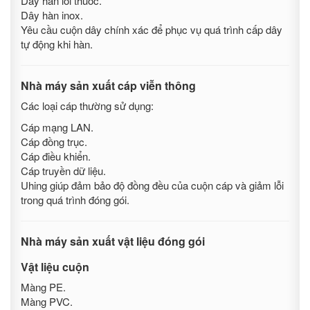
Dây hàn lõi thuốc.
Dây hàn inox.
Yêu cầu cuộn dây chính xác để phục vụ quá trình cấp dây
tự động khi hàn.
Nhà máy sản xuất cáp viễn thông
Các loại cáp thường sử dụng:
Cáp mạng LAN.
Cáp đồng trục.
Cáp điều khiển.
Cáp truyền dữ liệu.
Uhing giúp đảm bảo độ đồng đều của cuộn cáp và giảm lỗi
trong quá trình đóng gói.
Nhà máy sản xuất vật liệu đóng gói
Vật liệu cuộn
Màng PE.
Màng PVC.