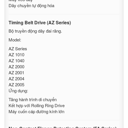
Dây chuyền tự động hóa
Timing Belt Drive (AZ Series)
Bộ truyền động dây đai răng.
Model:
AZ Series
AZ 1010
AZ 1040
AZ 2000
AZ 2001
AZ 2004
AZ 2005
Ứng dụng:
Tăng hành trình di chuyển
Kết hợp với Rolling Ring Drive
Máy cuốn cáp đường kính lớn