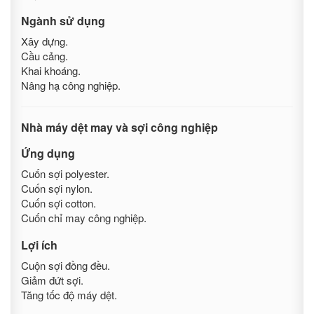
Ngành sử dụng
Xây dựng.
Cầu cảng.
Khai khoáng.
Nâng hạ công nghiệp.
Nhà máy dệt may và sợi công nghiệp
Ứng dụng
Cuốn sợi polyester.
Cuốn sợi nylon.
Cuốn sợi cotton.
Cuốn chỉ may công nghiệp.
Lợi ích
Cuộn sợi đồng đều.
Giảm đứt sợi.
Tăng tốc độ máy dệt.