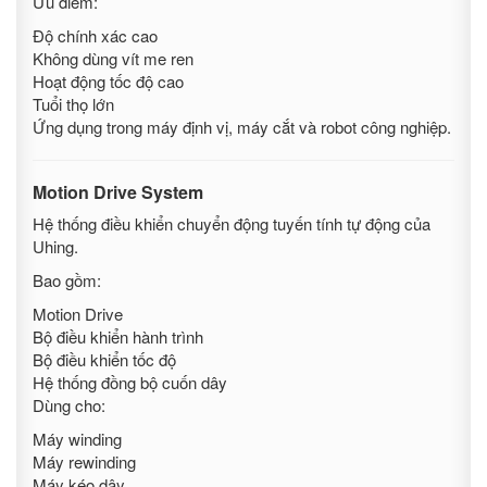
Ưu điểm:
Độ chính xác cao
Không dùng vít me ren
Hoạt động tốc độ cao
Tuổi thọ lớn
Ứng dụng trong máy định vị, máy cắt và robot công nghiệp.
Motion Drive System
Hệ thống điều khiển chuyển động tuyến tính tự động của
Uhing.
Bao gồm:
Motion Drive
Bộ điều khiển hành trình
Bộ điều khiển tốc độ
Hệ thống đồng bộ cuốn dây
Dùng cho:
Máy winding
Máy rewinding
Máy kéo dây