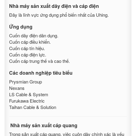
Nhà máy sản xuất dây điện và cáp điện
Đây là lĩnh vực ứng dụng phổ biến nhất của Uhing.
Ứng dụng
Cuốn dây điện dân dụng.
Cuốn cáp điều khiển.
Cuốn cáp tín hiệu.
Cuốn cáp điện lực.
Cuốn cáp trung thế và cao thế.
Các doanh nghiệp tiêu biểu
Prysmian Group
Nexans
LS Cable & System
Furukawa Electric
Taihan Cable & Solution
Nhà máy sản xuất cáp quang
Trong sản xuất cáp quang, việc cuộn dây chính xác là yếu