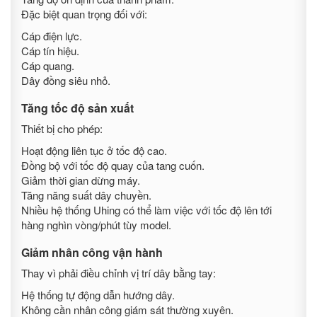
Đặc biệt quan trọng đối với:
Cáp điện lực.
Cáp tín hiệu.
Cáp quang.
Dây đồng siêu nhỏ.
Tăng tốc độ sản xuất
Thiết bị cho phép:
Hoạt động liên tục ở tốc độ cao.
Đồng bộ với tốc độ quay của tang cuốn.
Giảm thời gian dừng máy.
Tăng năng suất dây chuyền.
Nhiều hệ thống Uhing có thể làm việc với tốc độ lên tới
hàng nghìn vòng/phút tùy model.
Giảm nhân công vận hành
Thay vì phải điều chỉnh vị trí dây bằng tay:
Hệ thống tự động dẫn hướng dây.
Không cần nhân công giám sát thường xuyên.