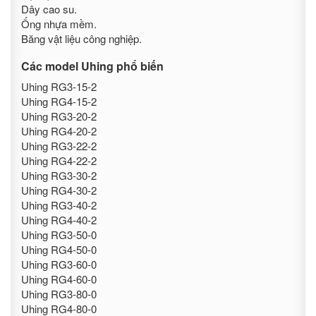
Dây cao su.
Ống nhựa mềm.
Băng vật liệu công nghiệp.
Các model Uhing phổ biến
Uhing RG3-15-2
Uhing RG4-15-2
Uhing RG3-20-2
Uhing RG4-20-2
Uhing RG3-22-2
Uhing RG4-22-2
Uhing RG3-30-2
Uhing RG4-30-2
Uhing RG3-40-2
Uhing RG4-40-2
Uhing RG3-50-0
Uhing RG4-50-0
Uhing RG3-60-0
Uhing RG4-60-0
Uhing RG3-80-0
Uhing RG4-80-0