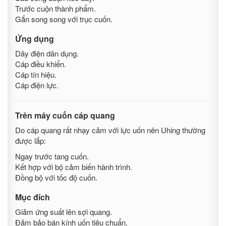
Trước cuộn thành phẩm.
Gắn song song với trục cuốn.
Ứng dụng
Dây điện dân dụng.
Cáp điều khiển.
Cáp tín hiệu.
Cáp điện lực.
Trên máy cuốn cáp quang
Do cáp quang rất nhạy cảm với lực uốn nên Uhing thường
được lắp:
Ngay trước tang cuốn.
Kết hợp với bộ cảm biến hành trình.
Đồng bộ với tốc độ cuốn.
Mục đích
Giảm ứng suất lên sợi quang.
Đảm bảo bán kính uốn tiêu chuẩn.