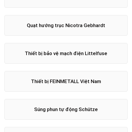
Quạt hướng trục Nicotra Gebhardt
Thiết bị bảo vệ mạch điện Littelfuse
Thiết bị FEINMETALL Việt Nam
Súng phun tự động Schütze