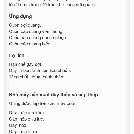
tố rất quan trọng để tránh hư hỏng sợi quang.
Ứng dụng
Cuốn sợi quang.
Cuốn cáp quang viễn thông.
Cuốn cáp quang công nghiệp.
Cuốn cáp quang biển.
Lợi ích
Hạn chế gãy sợi.
Duy trì bán kính uốn tiêu chuẩn.
Tăng chất lượng thành phẩm.
Nhà máy sản xuất dây thép và cáp thép
Uhing được lắp trên các máy cuốn:
Dây thép mạ kẽm.
Cáp thép chịu lực.
Dây inox.
Dây thép lò xo.