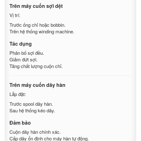
Trên máy cuốn sợi dệt
Vị trí:
Trước ống chỉ hoặc bobbin.
Trên hệ thống winding machine.
Tác dụng
Phân bố sợi đều.
Giảm đứt sợi.
Tăng chất lượng cuộn chỉ.
Trên máy cuốn dây hàn
Lắp đặt:
Trước spool dây hàn.
Sau hệ thống kéo dây.
Đảm bảo
Cuộn dây hàn chính xác.
Cấp dây ổn định cho máy hàn tự động.