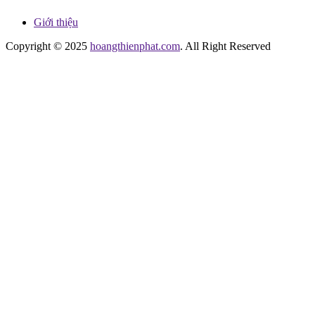
Giới thiệu
Copyright © 2025
hoangthienphat.com
. All Right Reserved