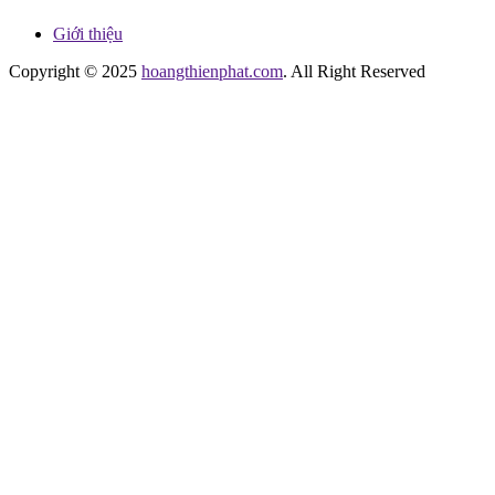
Giới thiệu
Copyright © 2025
hoangthienphat.com
. All Right Reserved