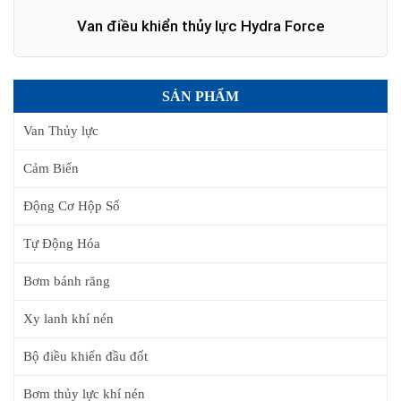
Van điều khiển thủy lực Hydra Force
SẢN PHẨM
Van Thủy lực
Cảm Biến
Động Cơ Hộp Số
Tự Động Hóa
Bơm bánh răng
Xy lanh khí nén
Bộ điều khiển đầu đốt
Bơm thủy lực khí nén