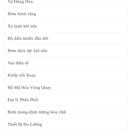
Tự Động Hóa
Bơm bánh răng
Xy lanh khí nén
Bộ điều khiển đầu đốt
Bơm thủy lực khí nén
Van điện từ
Khớp nối Xoay
Bộ Mã Hóa Vòng Quay
Đại lý Phân Phối
Bơm màng-định lượng-hóa chất
Thiết Bị Đo Lường