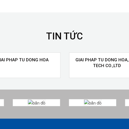
TIN TỨC
IAI PHAP TU DONG HOA
GIAI PHAP TU DONG HOA,
TECH CO.,LTD