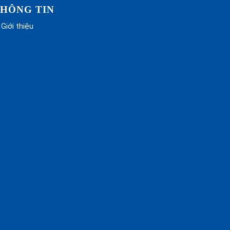
HÔNG TIN
Giới thiệu