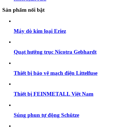
Sản phẩm nổi bật
Máy dò kim loại Eriez
Quạt hướng trục Nicotra Gebhardt
Thiết bị bảo vệ mạch điện Littelfuse
Thiết bị FEINMETALL Việt Nam
Súng phun tự động Schütze